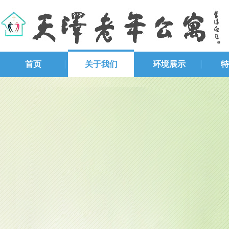
首页
关于我们
环境展示
特