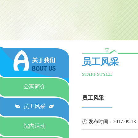
员工风采
STAFF STYLE
公寓简介
员工风采
员工风采
发布时间：
2017-09-13
院内活动