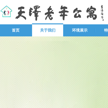
首页
关于我们
环境展示
特