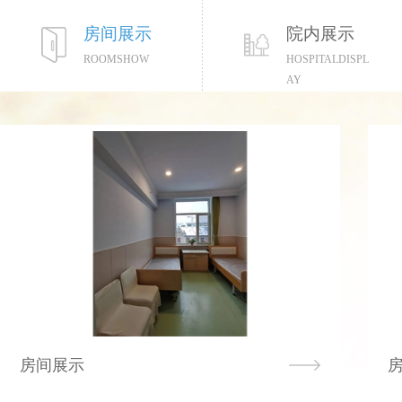
房间展示
院内展示
ROOMSHOW
HOSPITALDISPL
AY
房间展示