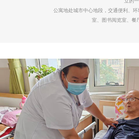
立的一
公寓地处城市中心地段，交通便利、环境优
室、图书阅览室、餐