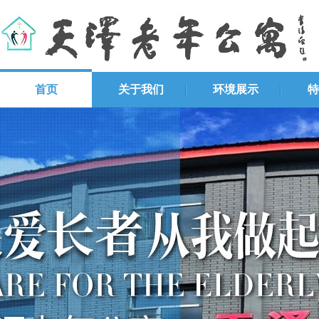
首页
关于我们
环境展示
特