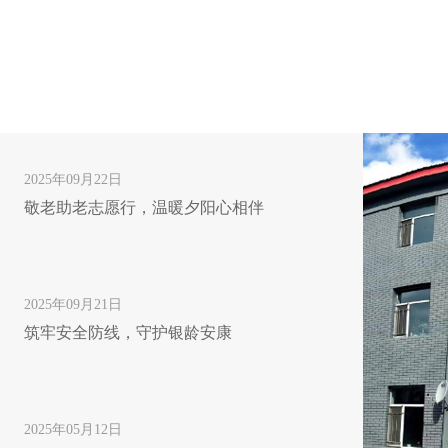
2025年09月22日
敬老助老志愿行，温暖夕阳心相伴
2025年09月21日
筑牢安全防线，守护银龄安康
2025年05月12日