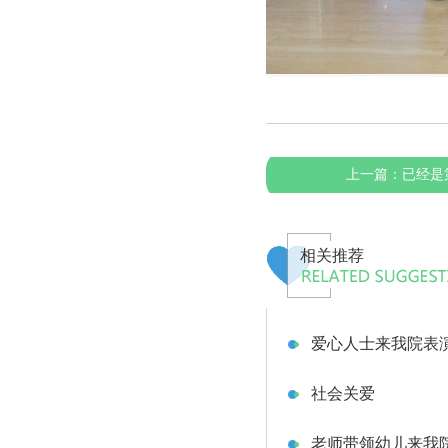
上一篇：
已经是
相关推荐
爱心人士来我院表
社会关爱
老师带领幼儿来我