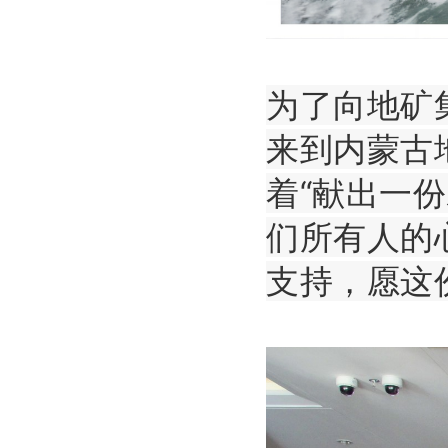
为了向地矿
来到内蒙古
着“献出一
们所有人的
支持，愿这