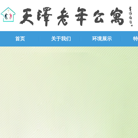
首页
关于我们
环境展示
特