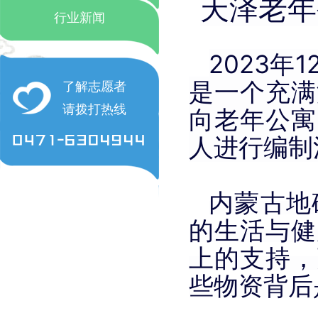
天泽老年
行业新闻
2023
是一个充满
了解志愿者
请拨打热线
向老年公寓
人进行编制
内蒙古地
的生活与健
上的支持，
些物资背后