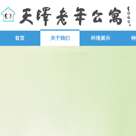
首页
关于我们
环境展示
特