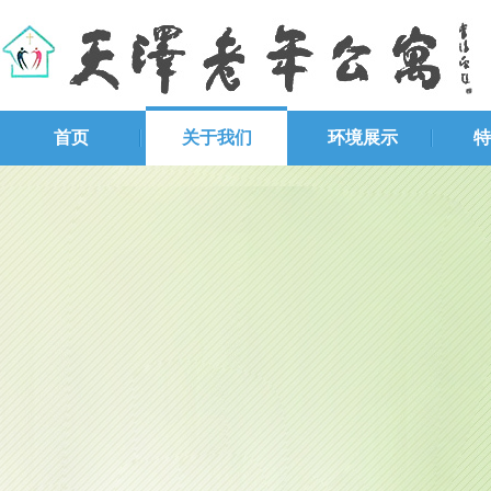
首页
关于我们
环境展示
特