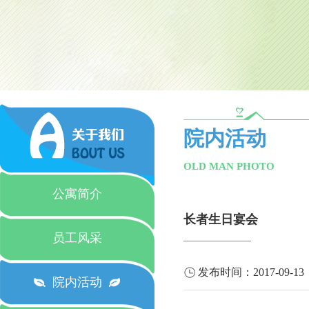
院内活动
OLD MAN PHOTO
公寓简介
长者生日宴会
员工风采
发布时间：
2017-09-13
院内活动