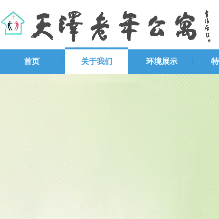
首页
关于我们
环境展示
特