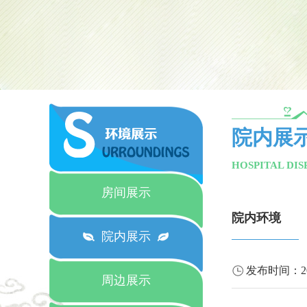
院内展
HOSPITAL DIS
房间展示
院内环境
院内展示
发布时间：
2
周边展示