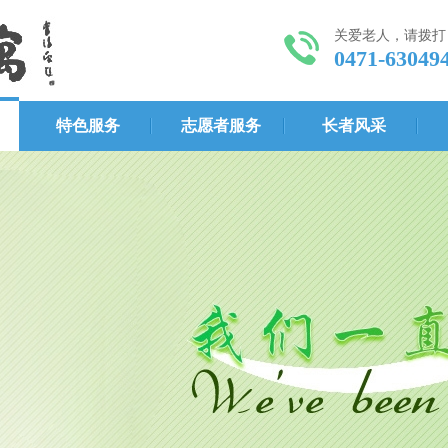
关爱老人，请拨打
0471-63049
特色服务
志愿者服务
长者风采