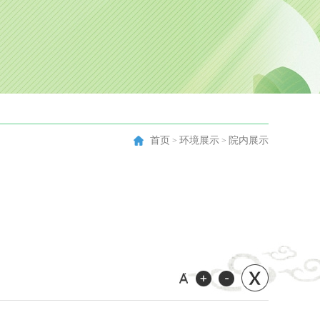
首页
环境展示
院内展示
>
>