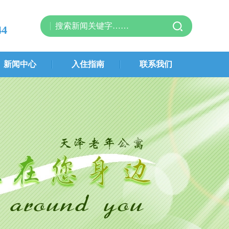
44
新闻中心
入住指南
联系我们