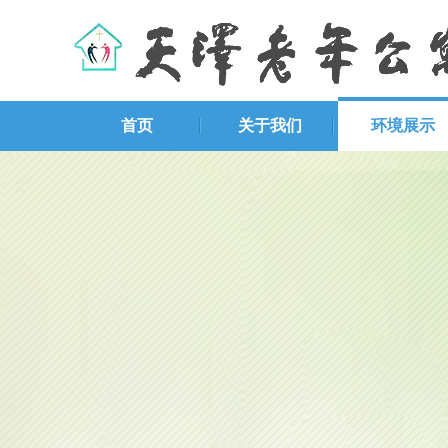
首页
关于我们
环境展示