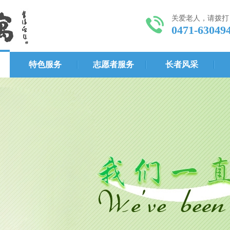
关爱老人，请拨打
0471-63049
特色服务
志愿者服务
长者风采