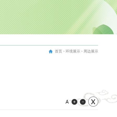
首页
环境展示
周边展示
>
>