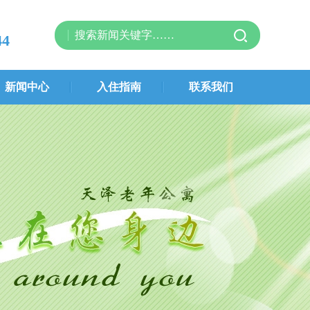
44
新闻中心
入住指南
联系我们