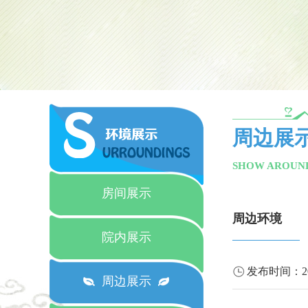
周边展
SHOW AROUN
房间展示
周边环境
院内展示
发布时间：
2
周边展示