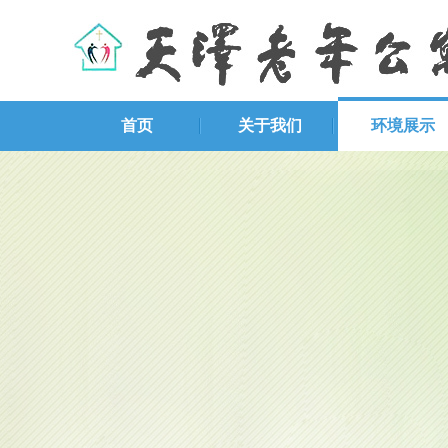
首页
关于我们
环境展示