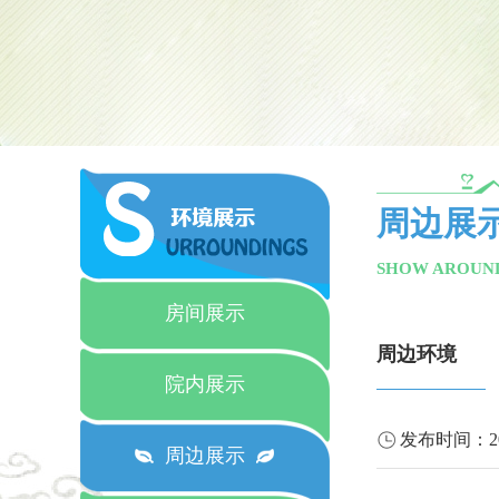
周边展
SHOW AROUN
房间展示
周边环境
院内展示
发布时间：
2
周边展示