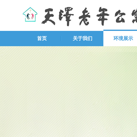
首页
关于我们
环境展示