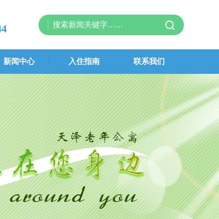
44
新闻中心
入住指南
联系我们