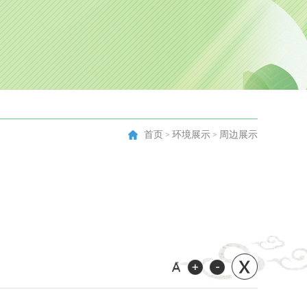
首页
环境展示
周边展示
>
>