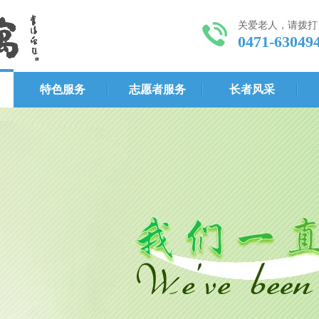
关爱老人，请拨打
0471-63049
特色服务
志愿者服务
长者风采