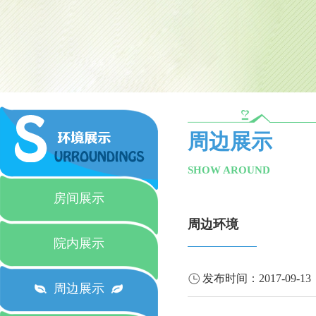
周边展示
SHOW AROUND
房间展示
周边环境
院内展示
发布时间：
2017-09-13
周边展示