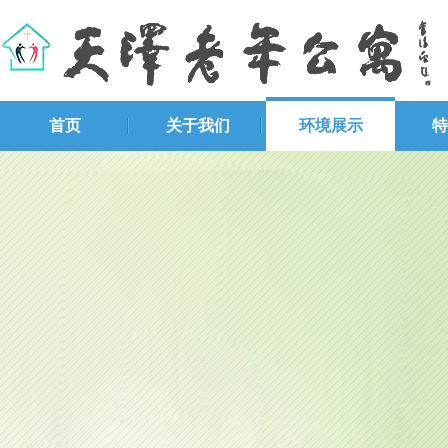
首页
关于我们
环境展示
特