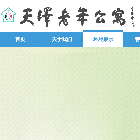
首页
关于我们
环境展示
特