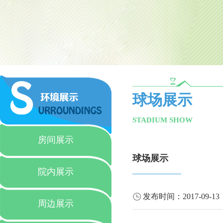
球场展示
STADIUM SHOW
房间展示
球场展示
院内展示
发布时间：
2017-09-13
周边展示