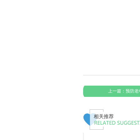
上一篇：
预防老
相关推荐