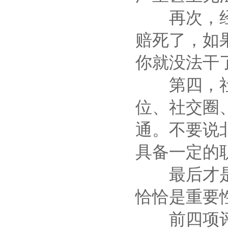
再次，经济
赔死了，如
你就没法干
第四，社会
位、社交圈
通。不要说
具备一定的
最后才是身
恰恰是重要
前四项评估