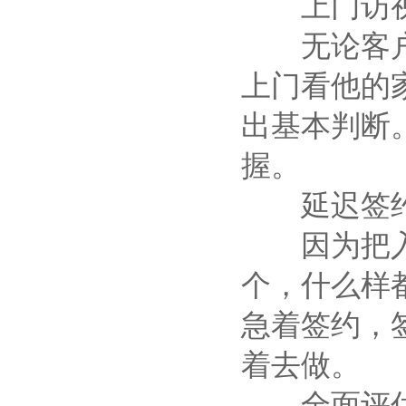
上门访
无论客户及
上门看他的
出基本判断
握。
延迟签
因为把入住
个，什么样
急着签约，
着去做。
全面评