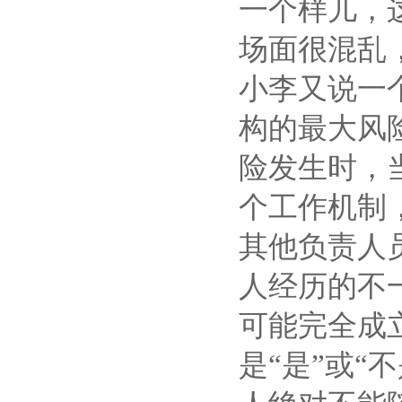
一个样儿，
场面很混乱
小李又说一
构的最大风
险发生时，
个工作机制
其他负责人
人经历的不
可能完全成
是“是”或