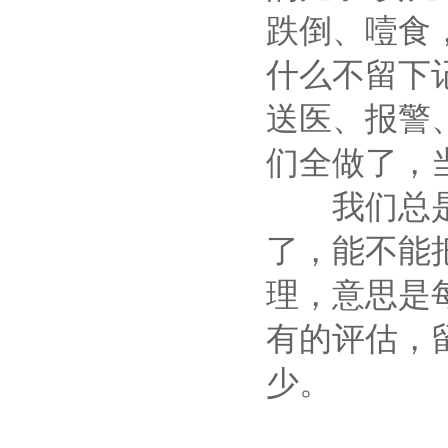
跌倒、噎食
什么不留下
送医、报警
们全做了，
我们总是事
了，能不能
理，意思是
有的评估，
少。