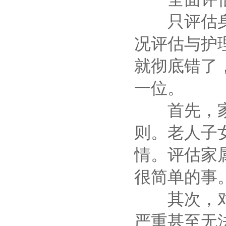
只评估身体
况评估与护
就彻底错了
一位。
首先，家属
则。老人子
情。评估家
很简单的事
其次，对老
严重甚至无