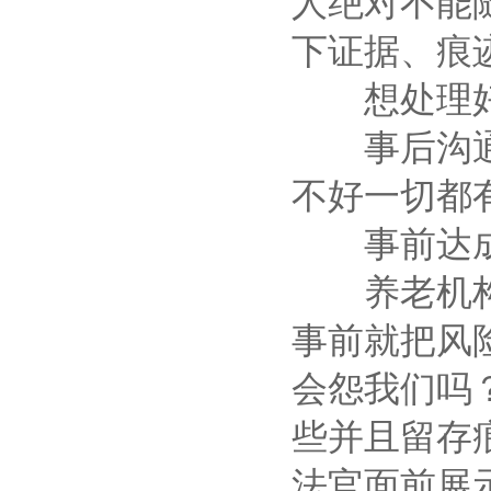
人绝对不能
下证据、痕
想处理好
事后沟通很
不好一切都
事前达成
养老机构不
事前就把风
会怨我们吗
些并且留存
法官面前展