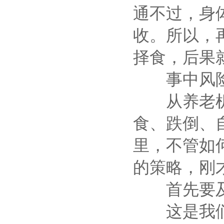
通不过，身
收。所以，
择食，后果
事中风险
从养老机构
食、跌倒、
里，不管如
的策略，刚
首先要及
这是我们必