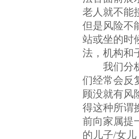
老人就不能
但是风险不
站或坐的时
法，机构和
我们分析很
们经常会反
顾没就有风
得这种所谓
前向家属提
的儿子/女