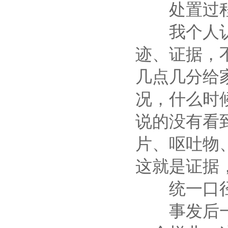
处置过程
我个人认为
迹、证据，
几点几分给
况，什么时
说的没有看
片、呕吐物
这就是证据
统一口径
事发后一定