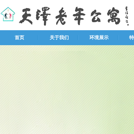
首页
关于我们
环境展示
特