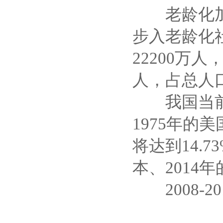
老龄化加速
步入老龄化社
22200万人
人，占总人口
我国当前的
1975年的
将达到14.
本、2014
2008-2