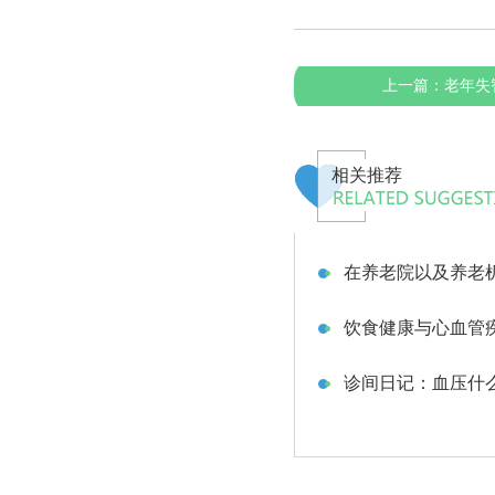
上一篇：
老年失
相关推荐
在养老院以及养老机
饮食健康与心血管
诊间日记：血压什么