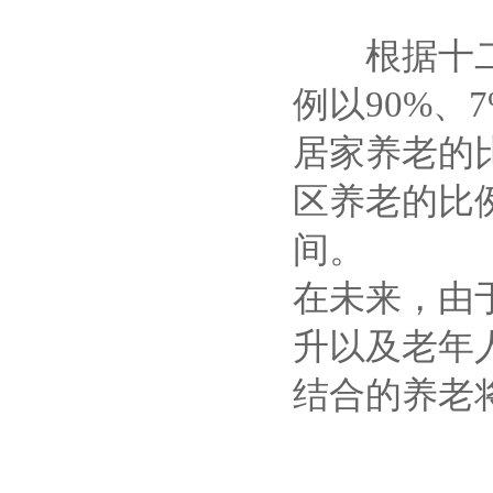
根据十二五
例以90%、
居家养老的
区养老的比
间。
在未来，由
升以及老年
结合的养老