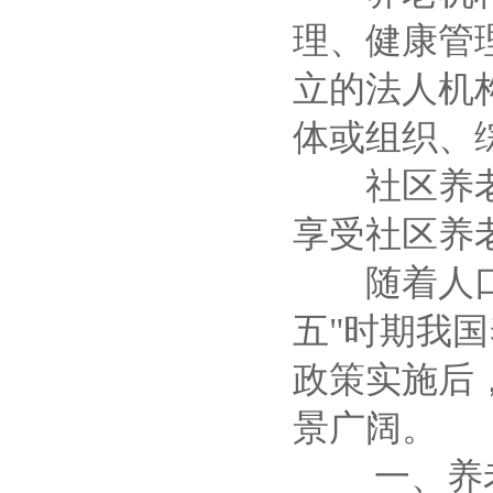
理、健康管
立的法人机
体或组织、
社区养老是
享受社区养
随着人口老
五"时期我
政策实施后
景广阔。
一、养老