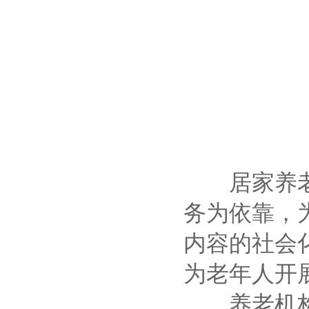
居家养老，
务为依靠，
内容的社会
为老年人开
养老机构是