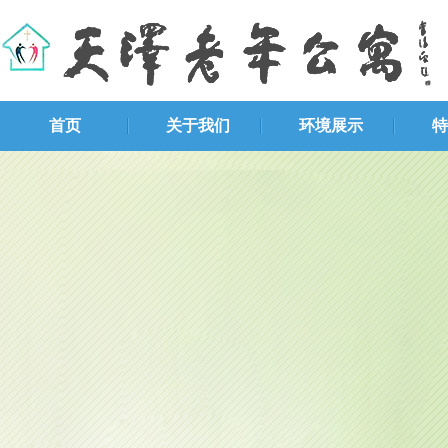
首页
关于我们
环境展示
特