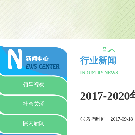
行业新闻
INDUSTRY NEWS
领导视察
2017-
社会关爱
发布时间：
2017-09-18
院内新闻