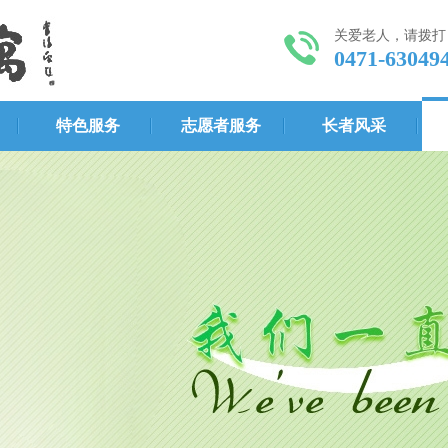
关爱老人，请拨打
0471-63049
特色服务
志愿者服务
长者风采