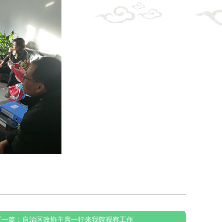
下一篇：
自治区政协主席一行来我院视察工作