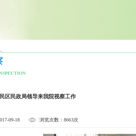
察
INSPECTION
民区民政局领导来我院视察工作
017-09-18
浏览次数：
8663次