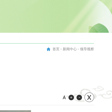
首页
新闻中心
领导视察
>
>