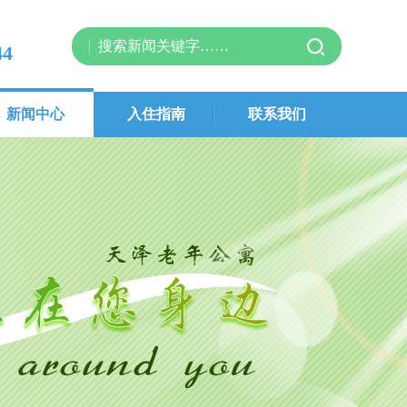
44
新闻中心
入住指南
联系我们