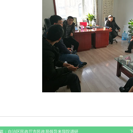
篇：
自治区民政厅市民政局领导来我院调研