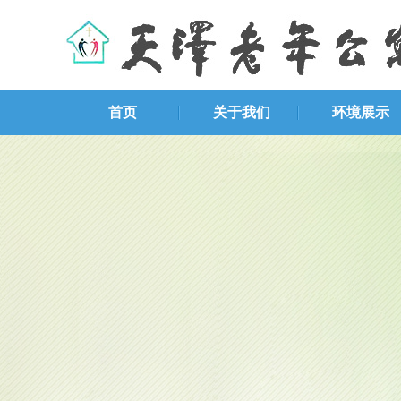
首页
关于我们
环境展示