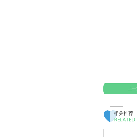
上一
相关推荐