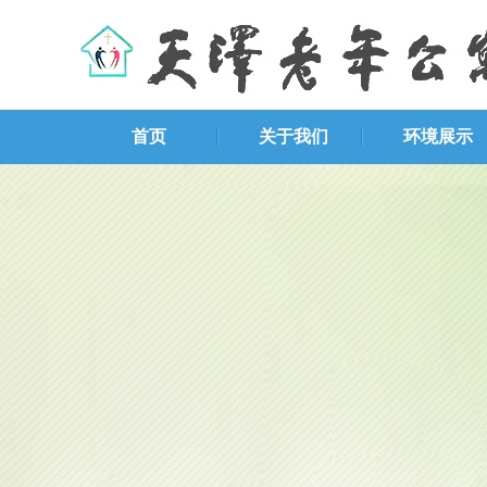
首页
关于我们
环境展示