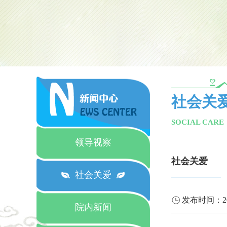
社会关
SOCIAL CARE
领导视察
社会关爱
社会关爱
发布时间：
2
院内新闻