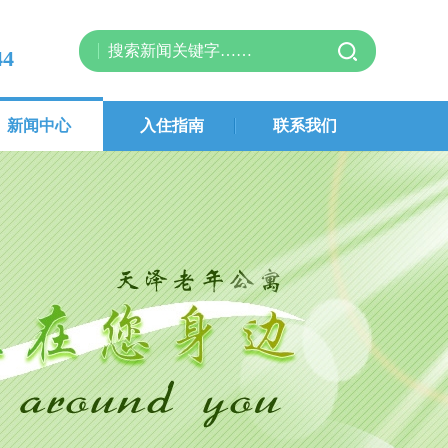
44
新闻中心
入住指南
联系我们