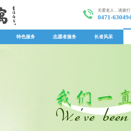
关爱老人，请拨打
0471-63049
特色服务
志愿者服务
长者风采