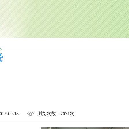
爱
017-09-18
浏览次数：
7631次