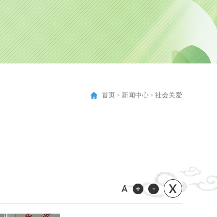
首页
新闻中心
社会关爱
>
>