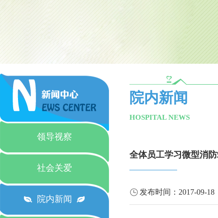
院内新闻
HOSPITAL NEWS
领导视察
全体员工学习微型消防
社会关爱
发布时间：
2017-09-18
院内新闻