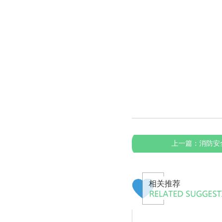
上一篇：
消防安
相关推荐