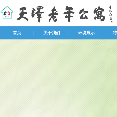
首页
关于我们
环境展示
特